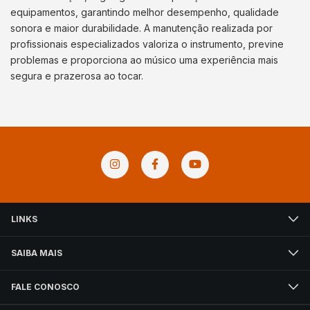
equipamentos, garantindo melhor desempenho, qualidade
sonora e maior durabilidade. A manutenção realizada por
profissionais especializados valoriza o instrumento, previne
problemas e proporciona ao músico uma experiência mais
segura e prazerosa ao tocar.
LINKS
SAIBA MAIS
FALE CONOSCO