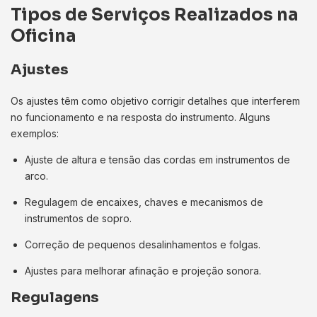
Tipos de Serviços Realizados na
Oficina
Ajustes
Os ajustes têm como objetivo corrigir detalhes que interferem
no funcionamento e na resposta do instrumento. Alguns
exemplos:
Ajuste de altura e tensão das cordas em instrumentos de
arco.
Regulagem de encaixes, chaves e mecanismos de
instrumentos de sopro.
Correção de pequenos desalinhamentos e folgas.
Ajustes para melhorar afinação e projeção sonora.
Regulagens