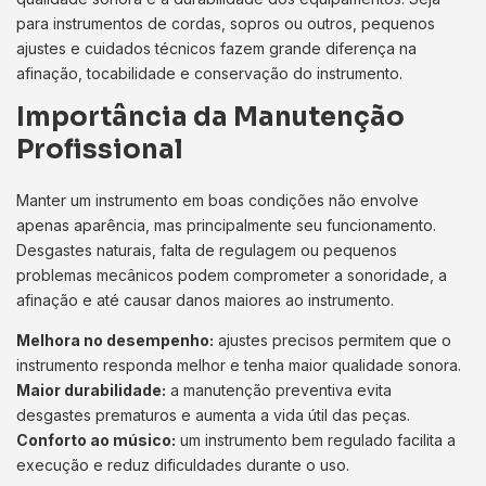
para instrumentos de cordas, sopros ou outros, pequenos
ajustes e cuidados técnicos fazem grande diferença na
afinação, tocabilidade e conservação do instrumento.
Importância da Manutenção
Profissional
Manter um instrumento em boas condições não envolve
apenas aparência, mas principalmente seu funcionamento.
Desgastes naturais, falta de regulagem ou pequenos
problemas mecânicos podem comprometer a sonoridade, a
afinação e até causar danos maiores ao instrumento.
Melhora no desempenho:
ajustes precisos permitem que o
instrumento responda melhor e tenha maior qualidade sonora.
Maior durabilidade:
a manutenção preventiva evita
desgastes prematuros e aumenta a vida útil das peças.
Conforto ao músico:
um instrumento bem regulado facilita a
execução e reduz dificuldades durante o uso.