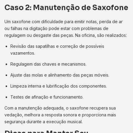
Caso 2: Manutenção de Saxofone
Um saxofone com dificuldade para emitir notas, perda de ar
ou falhas na digitação pode estar com problemas de
regulagem ou desgaste das peças. Na oficina, são realizados:
Revisão das sapatilhas e correção de possíveis
vazamentos.
Regulagem das chaves e mecanismos.
Ajuste das molas e alinhamento das peças móveis.
Limpeza interna e lubrificação dos componentes.
Testes de afinação e funcionamento.
Com a manutenção adequada, o saxofone recupera sua
vedação, melhora a resposta sonora e proporciona mais
segurança durante a execução musical.