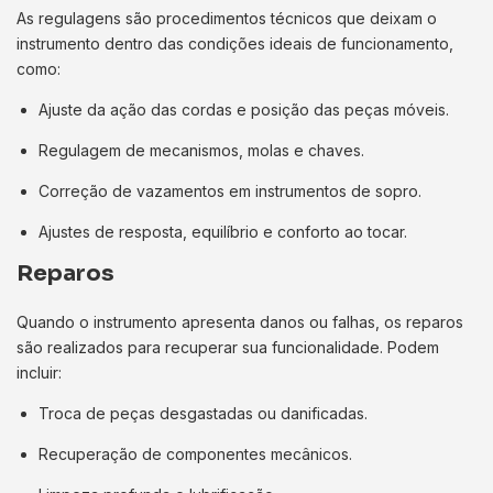
As regulagens são procedimentos técnicos que deixam o
instrumento dentro das condições ideais de funcionamento,
como:
Ajuste da ação das cordas e posição das peças móveis.
Regulagem de mecanismos, molas e chaves.
Correção de vazamentos em instrumentos de sopro.
Ajustes de resposta, equilíbrio e conforto ao tocar.
Reparos
Quando o instrumento apresenta danos ou falhas, os reparos
são realizados para recuperar sua funcionalidade. Podem
incluir:
Troca de peças desgastadas ou danificadas.
Recuperação de componentes mecânicos.