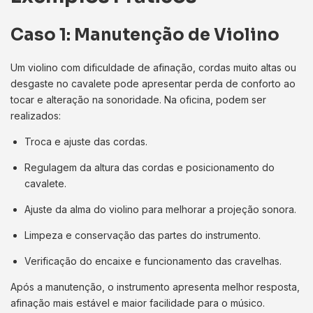
Caso 1: Manutenção de Violino
Um violino com dificuldade de afinação, cordas muito altas ou
desgaste no cavalete pode apresentar perda de conforto ao
tocar e alteração na sonoridade. Na oficina, podem ser
realizados:
Troca e ajuste das cordas.
Regulagem da altura das cordas e posicionamento do
cavalete.
Ajuste da alma do violino para melhorar a projeção sonora.
Limpeza e conservação das partes do instrumento.
Verificação do encaixe e funcionamento das cravelhas.
Após a manutenção, o instrumento apresenta melhor resposta,
afinação mais estável e maior facilidade para o músico.