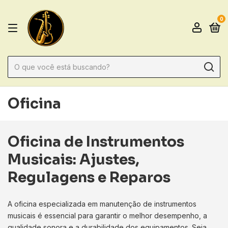
0
Oficina
Oficina de Instrumentos
Musicais: Ajustes,
Regulagens e Reparos
A oficina especializada em manutenção de instrumentos
musicais é essencial para garantir o melhor desempenho, a
qualidade sonora e a durabilidade dos equipamentos. Seja