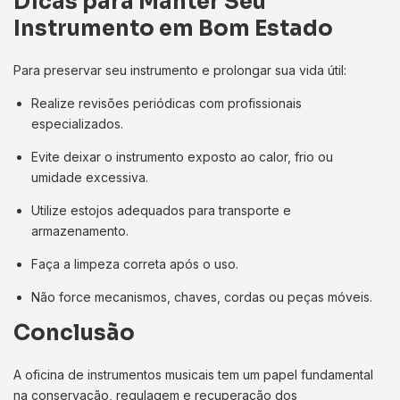
Dicas para Manter Seu
Instrumento em Bom Estado
Para preservar seu instrumento e prolongar sua vida útil:
Realize revisões periódicas com profissionais
especializados.
Evite deixar o instrumento exposto ao calor, frio ou
umidade excessiva.
Utilize estojos adequados para transporte e
armazenamento.
Faça a limpeza correta após o uso.
Não force mecanismos, chaves, cordas ou peças móveis.
Conclusão
A oficina de instrumentos musicais tem um papel fundamental
na conservação, regulagem e recuperação dos