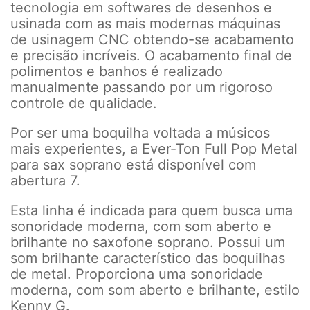
tecnologia em softwares de desenhos e
usinada com as mais modernas máquinas
de usinagem CNC obtendo-se acabamento
e precisão incríveis. O acabamento final de
polimentos e banhos é realizado
manualmente passando por um rigoroso
controle de qualidade.
Por ser uma boquilha voltada a músicos
mais experientes, a Ever-Ton Full Pop Metal
para sax soprano está disponível com
abertura 7.
Esta linha é indicada para quem busca uma
sonoridade moderna, com som aberto e
brilhante no saxofone soprano. Possui um
som brilhante característico das boquilhas
de metal. Proporciona uma sonoridade
moderna, com som aberto e brilhante, estilo
Kenny G.