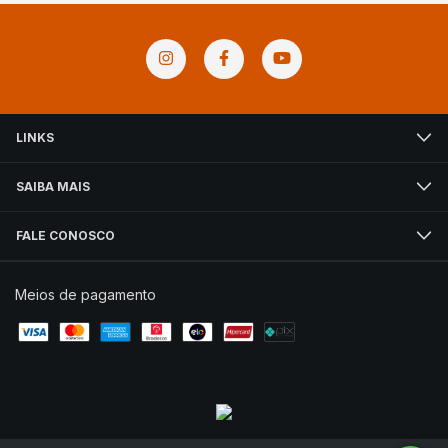
LINKS
SAIBA MAIS
FALE CONOSCO
Meios de pagamento