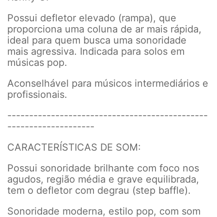
Possui defletor elevado (rampa), que
proporciona uma coluna de ar mais rápida,
ideal para quem busca uma sonoridade
mais agressiva. Indicada para solos em
músicas pop.
Aconselhável para músicos intermediários e
profissionais.
----------------------------------------------
--------------------
CARACTERÍSTICAS DE SOM:
Possui sonoridade brilhante com foco nos
agudos, região média e grave equilibrada,
tem o defletor com degrau (step baffle).
Sonoridade moderna, estilo pop, com som