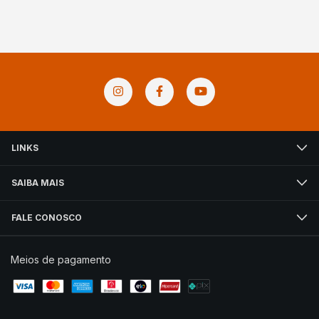
LINKS
SAIBA MAIS
FALE CONOSCO
Meios de pagamento