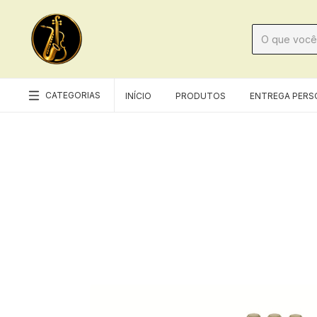
CATEGORIAS
INÍCIO
PRODUTOS
ENTREGA PERS