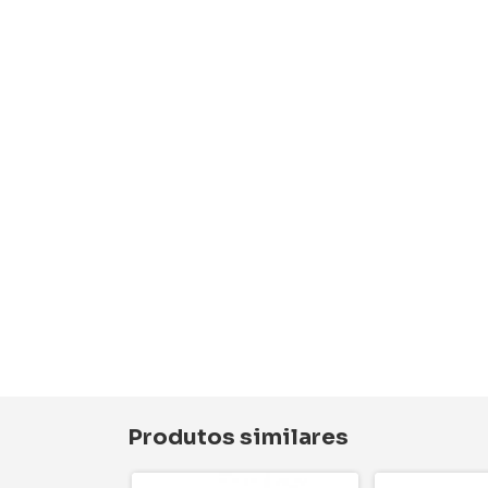
Produtos similares