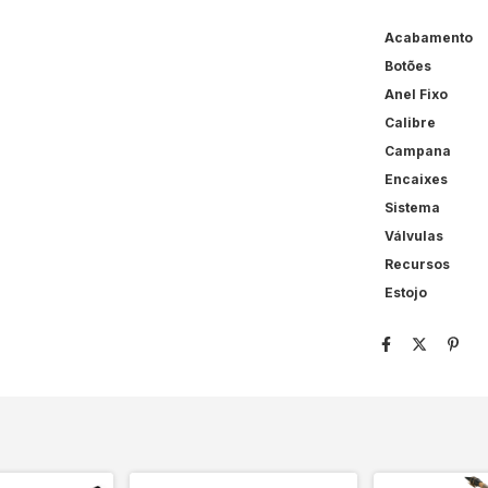
Acabamento
Botões
Anel Fixo
Calibre
Campana
Encaixes
Sistema
Válvulas
Recursos
Estojo