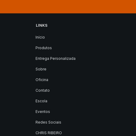
LINKS
Início
Produtos
Entrega Personalizada
Sobre
Oficina
Contato
Escola
Eventos
Redes Sociais
CHRIS RIBEIRO