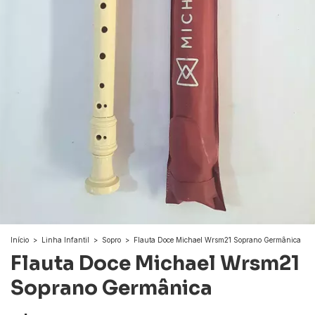
Início
>
Linha Infantil
>
Sopro
>
Flauta Doce Michael Wrsm21 Soprano Germânica
Flauta Doce Michael Wrsm21
Soprano Germânica