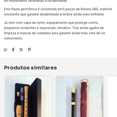
do instrumento facilitando a tocabilidade.
Esta flauta germânica é construída em3 peças de Resina ABS, material
resistente que garante durabilidade e timbre ainda mais brilhante.
Já vem com capa de nylon, equipamento que protege contra
pequenos acidentes e exposição climática. Traz ainda agulha de
limpeza e manual de cuidados para garantir ainda mais vida útil ao
instrumento.
Produtos similares