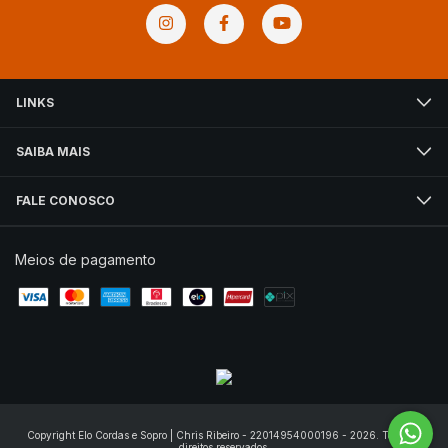
LINKS
SAIBA MAIS
FALE CONOSCO
Meios de pagamento
Copyright Elo Cordas e Sopro | Chris Ribeiro - 22014954000196 - 2026. Todos os
direitos reservados.