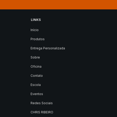
LINKS
Início
Produtos
Entrega Personalizada
Sobre
Oficina
Contato
Escola
Eventos
Redes Sociais
CHRIS RIBEIRO