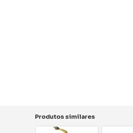
Produtos similares