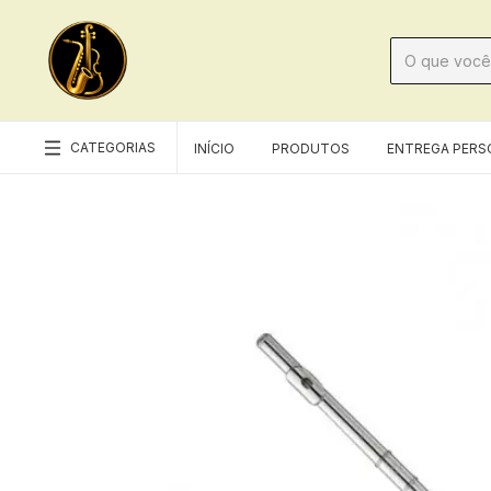
CATEGORIAS
INÍCIO
PRODUTOS
ENTREGA PERS