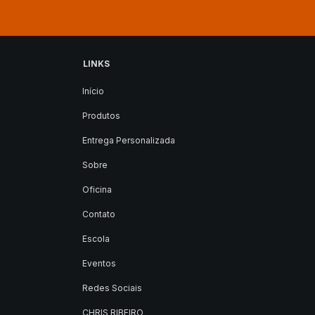
LINKS
Início
Produtos
Entrega Personalizada
Sobre
Oficina
Contato
Escola
Eventos
Redes Sociais
CHRIS RIBEIRO