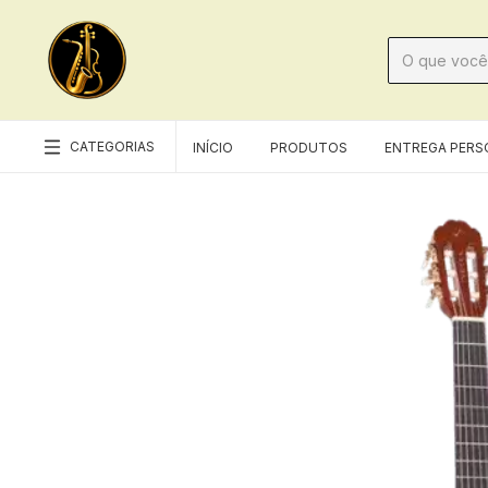
CATEGORIAS
INÍCIO
PRODUTOS
ENTREGA PERS