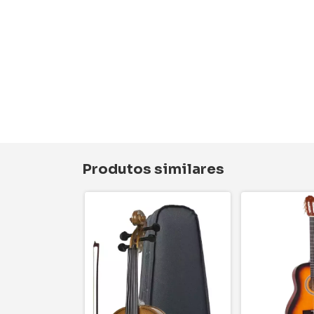
Produtos similares